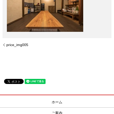
price_img005
ホーム
ご案内