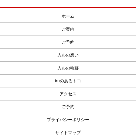
ホーム
ご案内
ご予約
入ルの想い
入ルの軌跡
iruのあるトコ
アクセス
ご予約
プライバシーポリシー
サイトマップ