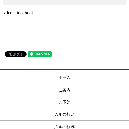
icon_facebook
ホーム
ご案内
ご予約
入ルの想い
入ルの軌跡