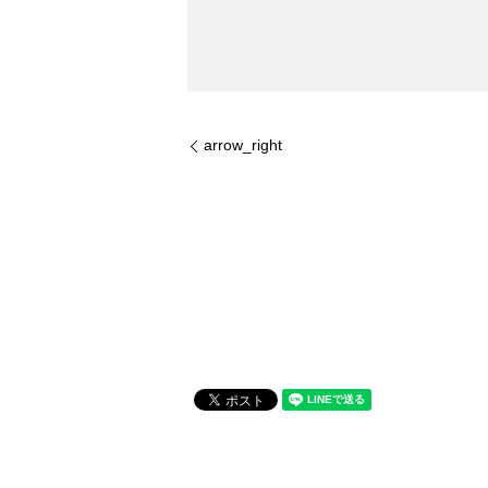
arrow_right