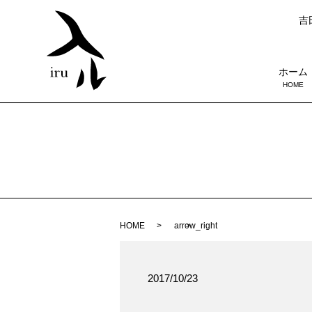
吉田
ホーム
HOME
HOME
arrow_right
2017/10/23