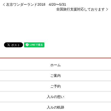
左京ワンダーランド2018 4/20〜5/31
全国旅行支援対応しております
ホーム
ご案内
ご予約
入ルの想い
入ルの軌跡